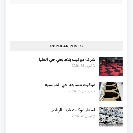
POPULAR POSTS
شركة موكيت بلاط بحي حي العليا
أبريل 26, 2026
موكيت مساجد حي المونسية
ديسمبر 30, 2025
أسعار موكيت بلاط بالرياض
أبريل 28, 2026