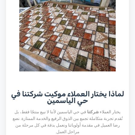
لماذا يختار العملاء موكيت شركتنا في
حي الياسمين
يختار العملاء
شركتنا
في حي الياسمين لأننا لا نبيع منتجًا فقط، بل
نُقدم تجربة متكاملة تجمع بين الذوق الرفيع والخدمة الممتازة. نضع
رضا العميل في مقدمة أولوياتنا ونعمل بدقة في كل مرحلة من
مراحل العمل.