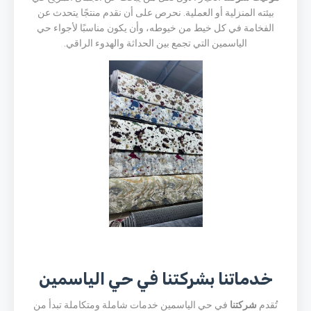
بيئته المنزلية أو العملية. نحرص على أن نقدم منتجًا يتحدث عن
الفخامة في كل خيط من خيوطه، وأن يكون مناسبًا لأجواء حي
الياسمين التي تجمع بين الحداثة والهدوء الراقي.
خدماتنا بشركتنا في حي الياسمين
تُقدم
شركتنا
في حي الياسمين خدمات شاملة ومتكاملة تبدأ من