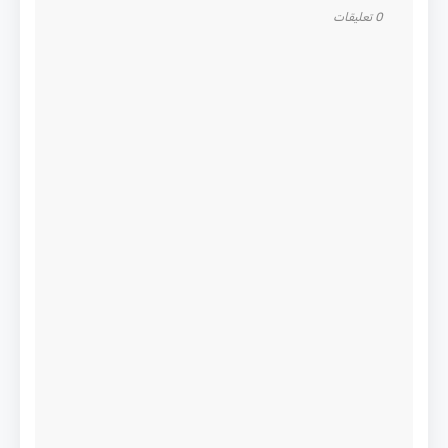
0 تعليقات