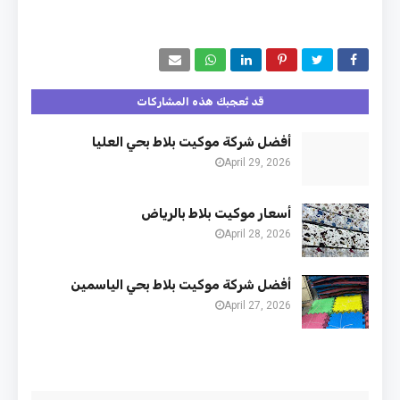
قد تُعجبك هذه المشاركات
أفضل شركة موكيت بلاط بحي العليا
April 29, 2026
أسعار موكيت بلاط بالرياض
April 28, 2026
أفضل شركة موكيت بلاط بحي الياسمين
April 27, 2026