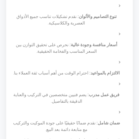
تنوع التصاميم والألوان:
نقدم تشكيلات تناسب جميع الأذواق
العصرية والكلاسيكية.
أسعار منافسة وجودة عالية:
نحرص على تحقيق التوازن بين
السعر المناسب والفخامة الحقيقية.
الالتزام بالمواعيد:
احترام الوقت من أهم أسباب ثقة العملاء بنا.
فريق عمل مدرب:
يضم فنيين متخصصين في التركيب والعناية
الدقيقة بالتفاصيل.
ضمان شامل:
نقدم ضمانًا حقيقيًا على جودة الموكيت والتركيب
مع متابعة دائمة بعد البيع.