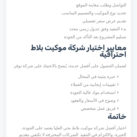
التواصل وطلب معاينة الموقع
تحديد نوع الموكيت والتصميم المناسب
تقديم عرض سعر تفصيلي
بدء التنفيذ وفق جدول زمني محدد
تسليم المشروع بعد التأكد من الجودة
معايير اختيار شركة موكيت بلاط
احترافية
لضمان الحصول على أفضل خدمة، يُنصح بالاعتماد على شركة توفر:
خبرة مثبتة في المجال
تقييمات إيجابية من العملاء
استخدام مواد عالية الجودة
وضوح في الأسعار والعقود
فريق عمل متخصص
خاتمة
اختيار أفضل شركة موكيت بلاط بحي العليا يعتمد على الجودة،
الخبرة، والالتزام في التنفيذ. الشركات المحترفة لا تكتفي بتقديم