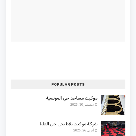
POPULAR POSTS
موكيت مساجد حي المونسية
ديسمبر 30, 2025
شركة موكيت بلاط بحي حي العليا
أبريل 26, 2026