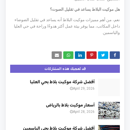
هل موكيت البلاط يساعد في تقليل الصوت؟
نعم، من أهم مميزات موكيت البلاط أنه يساعد في تقليل الضوضاء
داخل المكاتب، مما يوفر بيئة عمل أكثر هدوءًا وراحة في حي العليا
والياسمين.
قد تُعجبك هذه المشاركات
أفضل شركة موكيت بلاط بحي العليا
April 29, 2026
أسعار موكيت بلاط بالرياض
April 28, 2026
أفضل شركة موكيت بلاط بحي الياسمين