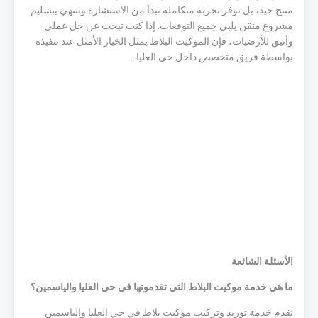
منتج جيد، بل توفر تجربة متكاملة تبدأ من الاستشارة وتنتهي بتسليم
مشروع متقن يلبي جميع التوقعات. إذا كنت تبحث عن حل عملي
وأنيق للأرضيات، فإن الموكيت البلاط يمثل الخيار الأمثل عند تنفيذه
بواسطة فريق متخصص داخل حي العليا.
الأسئلة الشائعة
ما هي خدمة موكيت البلاط التي تقدمونها في حي العليا والياسمين؟
نقدم خدمة توريد وتركيب موكيت بلاط في حي العليا والياسمين