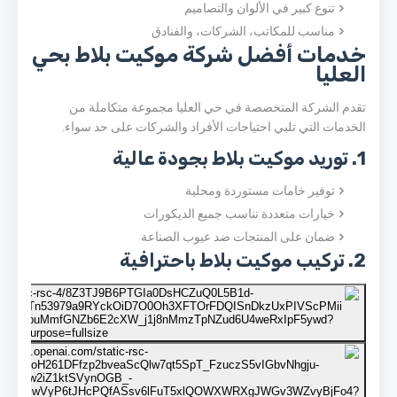
تنوع كبير في الألوان والتصاميم
مناسب للمكاتب، الشركات، والفنادق
خدمات أفضل شركة موكيت بلاط بحي
العليا
تقدم الشركة المتخصصة في حي العليا مجموعة متكاملة من
الخدمات التي تلبي احتياجات الأفراد والشركات على حد سواء.
1. توريد موكيت بلاط بجودة عالية
توفير خامات مستوردة ومحلية
خيارات متعددة تناسب جميع الديكورات
ضمان على المنتجات ضد عيوب الصناعة
2. تركيب موكيت بلاط باحترافية