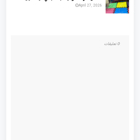
April 27, 2026
0 تعليقات