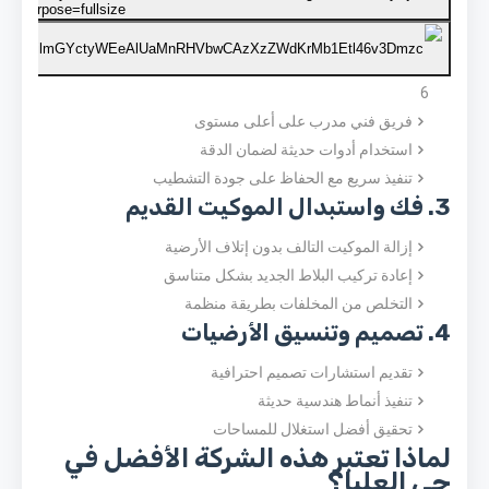
6
فريق فني مدرب على أعلى مستوى
استخدام أدوات حديثة لضمان الدقة
تنفيذ سريع مع الحفاظ على جودة التشطيب
3. فك واستبدال الموكيت القديم
إزالة الموكيت التالف بدون إتلاف الأرضية
إعادة تركيب البلاط الجديد بشكل متناسق
التخلص من المخلفات بطريقة منظمة
4. تصميم وتنسيق الأرضيات
تقديم استشارات تصميم احترافية
تنفيذ أنماط هندسية حديثة
تحقيق أفضل استغلال للمساحات
لماذا تعتبر هذه الشركة الأفضل في
حي العليا؟