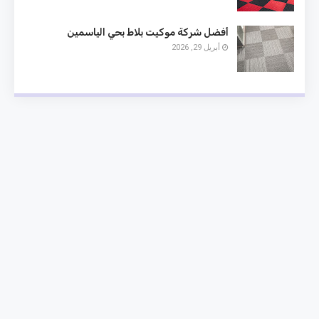
أفضل شركة موكيت بلاط بحي الياسمين
أبريل 29, 2026