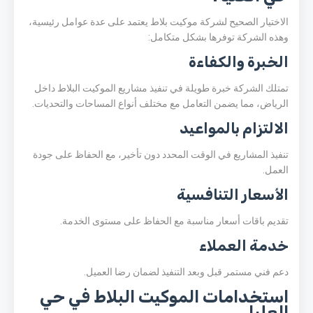
الاختيار الصحيح لشركة موكيت بلاط يعتمد على عدة عوامل رئيسية،
وهذه الشركة توفرها بشكل متكامل:
الخبرة والكفاءة
تمتلك الشركة خبرة طويلة في تنفيذ مشاريع الموكيت البلاط داخل
الرياض
، مما يضمن التعامل مع مختلف أنواع المساحات والتحديات.
الالتزام بالمواعيد
تنفيذ المشاريع في الوقت المحدد دون تأخير، مع الحفاظ على جودة
العمل.
الأسعار التنافسية
تقديم باقات أسعار مناسبة مع الحفاظ على مستوى الخدمة.
خدمة العملاء
دعم فني مستمر قبل وبعد التنفيذ لضمان رضا العميل.
استخدامات الموكيت البلاط في حي
العليا