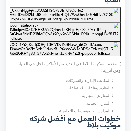
يُستخدم الموكيت البلاط في العديد من الأماكن داخل حي العليا،
ومن أبرزها:
المكاتب الإدارية والشركات
الفنادق وقاعات الاجتماعات
المعارض التجارية
المنازل الحديثة
المدارس والمؤسسات التعليمية
خطوات العمل مع أفضل شركة
موكيت بلاط